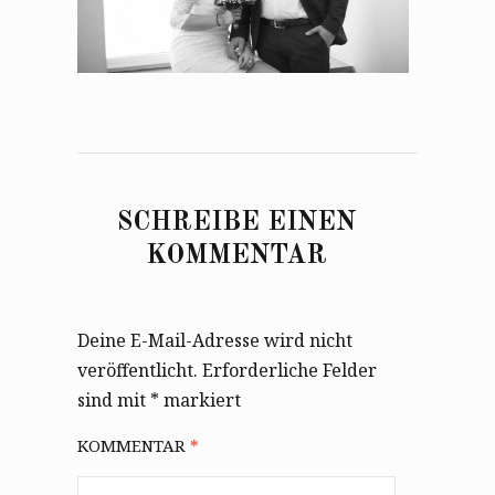
SCHREIBE EINEN
KOMMENTAR
Deine E-Mail-Adresse wird nicht
veröffentlicht.
Erforderliche Felder
sind mit
*
markiert
KOMMENTAR
*