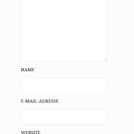
NAME
E-MAIL-ADRESSE
WEBSITE