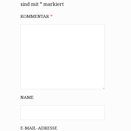
sind mit
*
markiert
KOMMENTAR
*
NAME
E-MAIL-ADRESSE