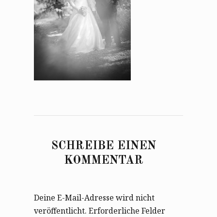
SCHREIBE EINEN
KOMMENTAR
Deine E-Mail-Adresse wird nicht
veröffentlicht.
Erforderliche Felder